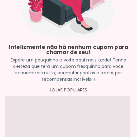
Infelizmente não há nenhum cupom para
chamar de seu!
Espere um pouquinho e volte aqui mais tarde! Tenho
certeza que terá um cupom fresquinho para você
economizar muito, acumular pontos e trocar por
recompensas incríveis!!!
LOJAS POPULARES