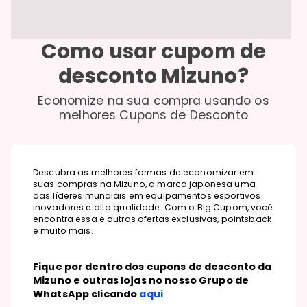
Como usar cupom de
desconto
Mizuno
?
Economize na sua compra usando os
melhores Cupons de Desconto
Descubra as melhores formas de economizar em
suas compras na Mizuno, a marca japonesa uma
das líderes mundiais em equipamentos esportivos
inovadores e alta qualidade. Com o Big Cupom, você
encontra essa e outras ofertas exclusivas, pointsback
e muito mais.
Fique por dentro dos cupons de desconto da
Mizuno e outras lojas no nosso Grupo de
WhatsApp clicando
aqui