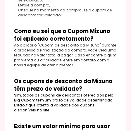
selecionado;
Efetue a compra;
Cheque no momento da compra, se o cupom de
desconto for validado;
Como eu sei que o Cupom Mizuno
foi aplicado corretamente?
Ao aplicar o "Cupom de desconto da Mizuno" durante
o processo de finalização da compra, você verá uma
redução no valor total a pagar. Caso encontre algum
problema ou dificuldade, entre em contato com a
nossa equipe de atendimento!
Os cupons de desconto da Mizuno
têm prazo de validade?
Sim, todos os cupons de descontos oferecidos pelo
Big Cupom tem um prazo de validade determinado.
Então, fique atento a validade dos cupons
disponíveis no site.
Existe um valor mínimo para usar