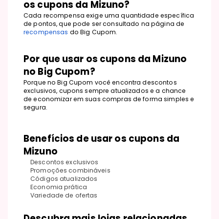
os cupons da Mizuno?
Cada recompensa exige uma quantidade específica
de pontos, que pode ser consultado na página de
recompensas
do Big Cupom.
Por que usar os cupons da Mizuno
no Big Cupom?
Porque no Big Cupom você encontra descontos
exclusivos, cupons sempre atualizados e a chance
de economizar em suas compras de forma simples e
segura.
Benefícios de usar os cupons da
Mizuno
Descontos exclusivos
Promoções combináveis
Códigos atualizados
Economia prática
Variedade de ofertas
Descubra mais lojas relacionadas