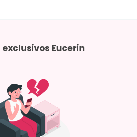
exclusivos Eucerin