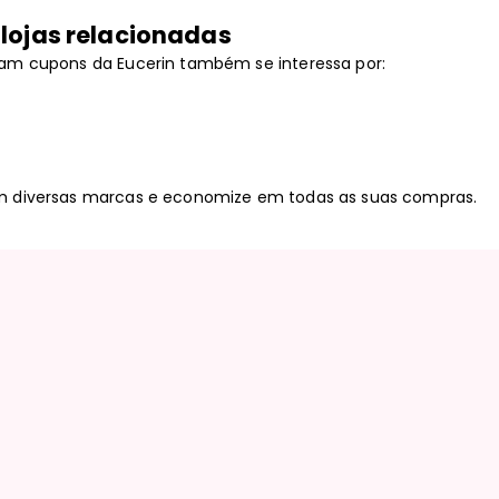
lojas relacionadas
ram cupons da Eucerin também se interessa por:
m diversas marcas e economize em todas as suas compras.