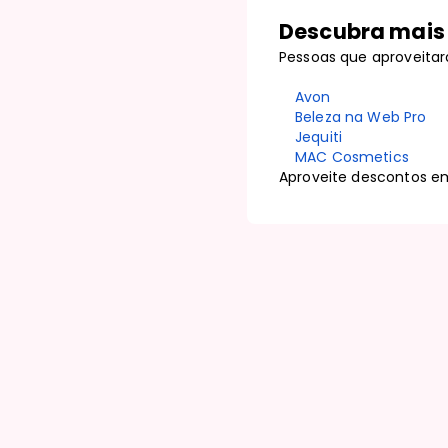
Descubra mais 
Pessoas que aproveita
Avon
Beleza na Web Pro
Jequiti
MAC Cosmetics
Aproveite descontos e