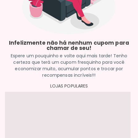
Infelizmente não há nenhum cupom para
chamar de seu!
Espere um pouquinho e volte aqui mais tarde! Tenho
certeza que terá um cupom fresquinho para você
economizar muito, acumular pontos e trocar por
recompensas incríveis!!!
LOJAS POPULARES