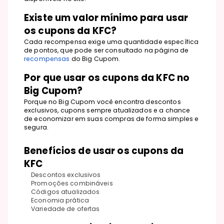
Existe um valor mínimo para usar
os cupons da KFC?
Cada recompensa exige uma quantidade específica
de pontos, que pode ser consultado na página de
recompensas
do Big Cupom.
Por que usar os cupons da KFC no
Big Cupom?
Porque no Big Cupom você encontra descontos
exclusivos, cupons sempre atualizados e a chance
de economizar em suas compras de forma simples e
segura.
Benefícios de usar os cupons da
KFC
Descontos exclusivos
Promoções combináveis
Códigos atualizados
Economia prática
Variedade de ofertas