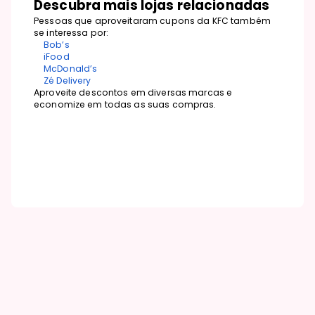
Descubra mais lojas relacionadas
Pessoas que aproveitaram cupons da KFC também
se interessa por:
Bob’s
iFood
McDonald’s
Zé Delivery
Aproveite descontos em diversas marcas e
economize em todas as suas compras.