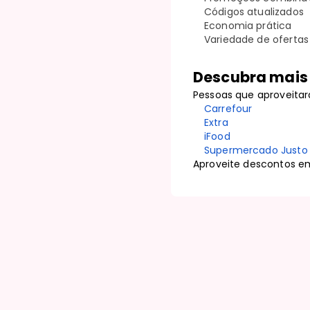
Códigos atualizados
Economia prática
Variedade de ofertas
Descubra mais 
Pessoas que aproveitar
Carrefour
Extra
iFood
Supermercado Justo
Aproveite descontos e