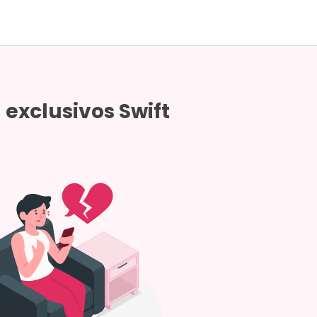
exclusivos Swift