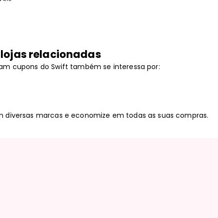
lojas relacionadas
am cupons do Swift também se interessa por:
m diversas marcas e economize em todas as suas compras.